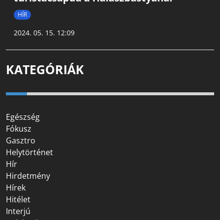
HÍR
2024. 05. 15. 12:09
KATEGÓRIÁK
Egészség
Fókusz
Gasztro
Helytörténet
Hír
Hirdetmény
Hírek
Hitélet
Interjú