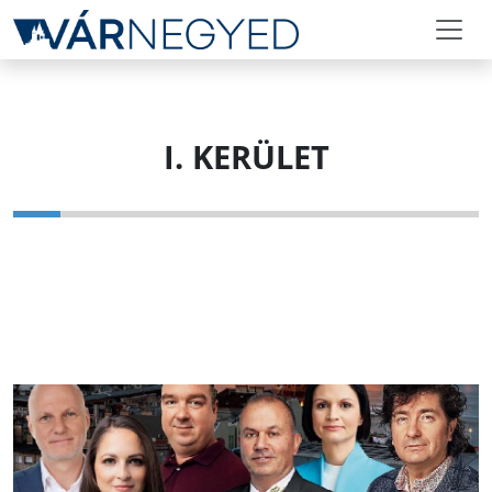
I. KERÜLET