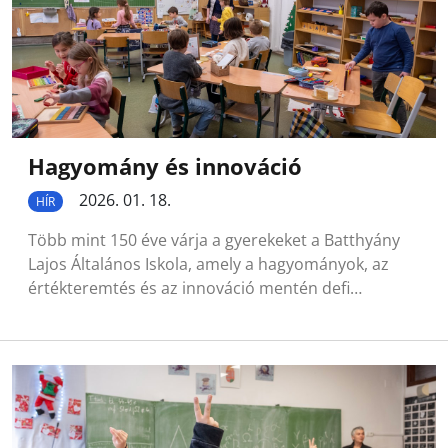
Hagyomány és innováció
2026. 01. 18.
HÍR
Több mint 150 éve várja a gyerekeket a Batthyány
Lajos Általános Iskola, amely a hagyományok, az
értékteremtés és az innováció mentén defi…