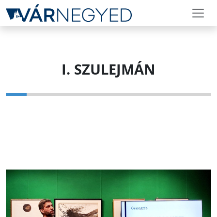
I. SZULEJMÁN