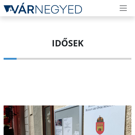
IDŐSEK