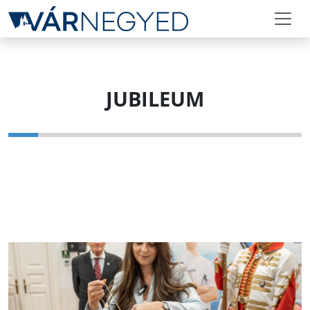
JUBILEUM