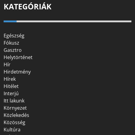
KATEGÓRIÁK
Egészség
Fókusz
Gasztro
Helytörténet
Hír
Hirdetmény
Hírek
Hitélet
Interjú
Itt lakunk
Környezet
Közlekedés
Közösség
Kultúra