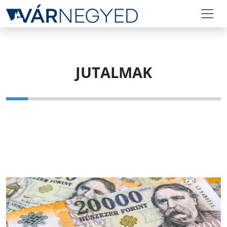
JUTALMAK