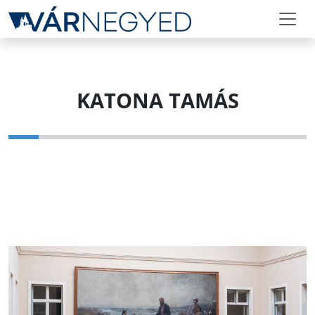
KATONA TAMÁS