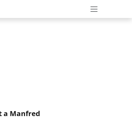
t a Manfred