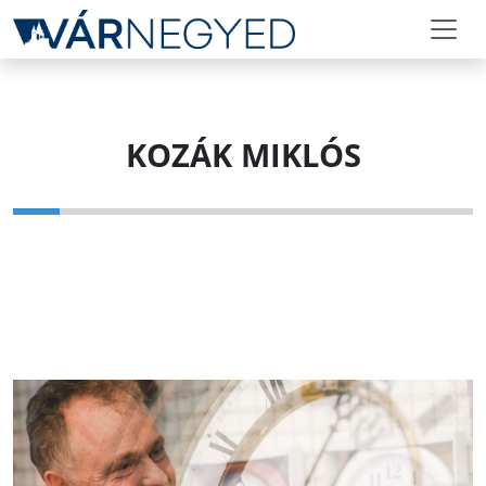
KOZÁK MIKLÓS