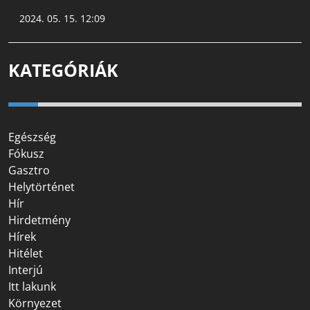
2024. 05. 15. 12:09
KATEGÓRIÁK
Egészség
Fókusz
Gasztro
Helytörténet
Hír
Hirdetmény
Hírek
Hitélet
Interjú
Itt lakunk
Környezet