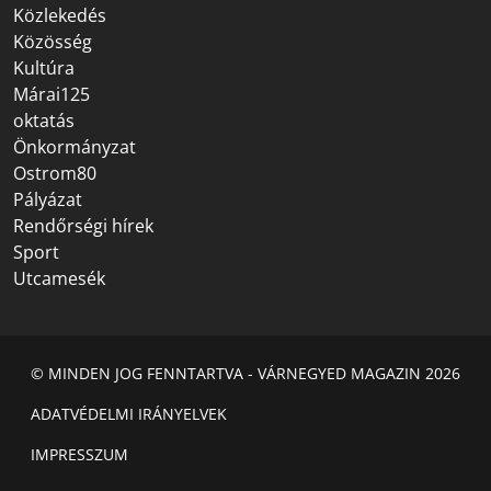
Közlekedés
Közösség
Kultúra
Márai125
oktatás
Önkormányzat
Ostrom80
Pályázat
Rendőrségi hírek
Sport
Utcamesék
© MINDEN JOG FENNTARTVA - VÁRNEGYED MAGAZIN 2026
ADATVÉDELMI IRÁNYELVEK
IMPRESSZUM