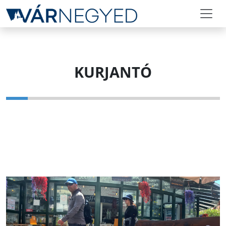
KURJANTÓ