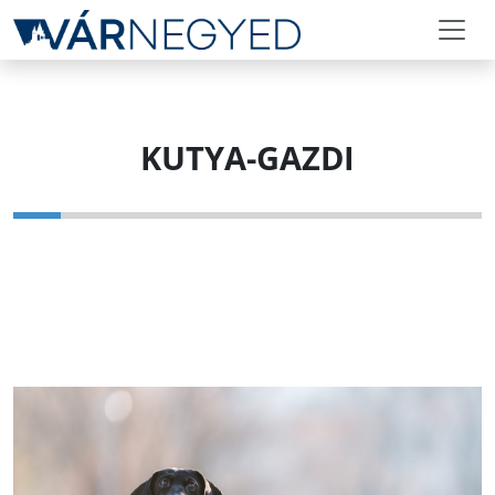
KUTYA-GAZDI