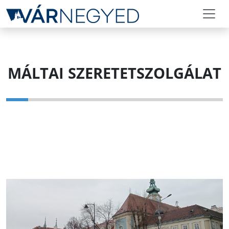
MÁLTAI SZERETETSZOLGÁLAT