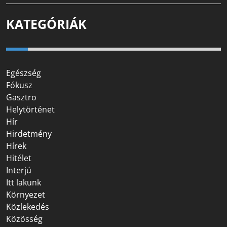
KATEGÓRIÁK
Egészség
Fókusz
Gasztro
Helytörténet
Hír
Hirdetmény
Hírek
Hitélet
Interjú
Itt lakunk
Környezet
Közlekedés
Közösség