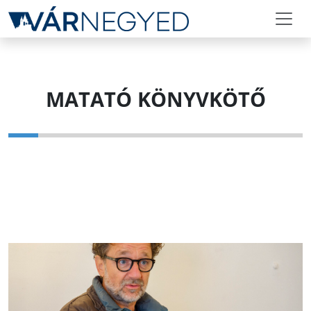
MATATÓ KÖNYVKÖTŐ