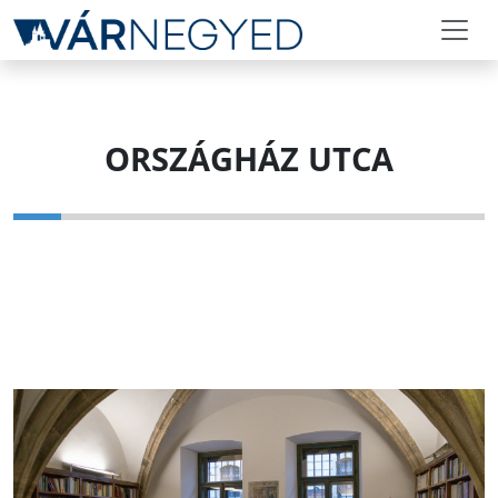
ORSZÁGHÁZ UTCA