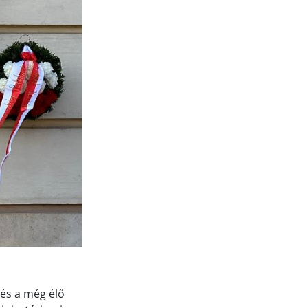
 és a még élő