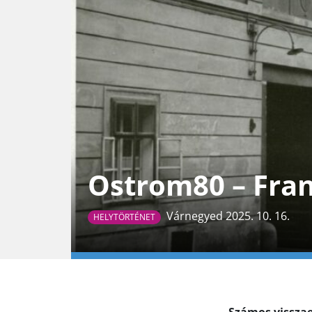
Ostrom80 – Fran
Várnegyed 2025. 10. 16.
HELYTÖRTÉNET