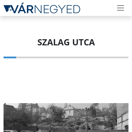
SZALAG UTCA