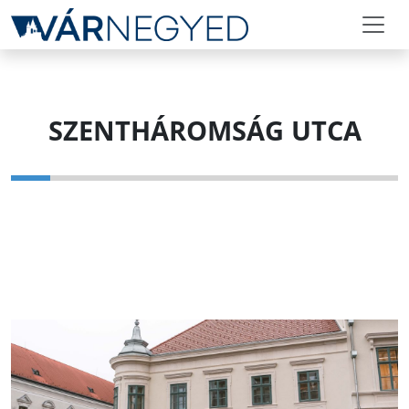
SZENTHÁROMSÁG UTCA