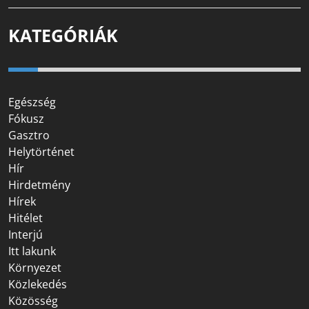
KATEGÓRIÁK
Egészség
Fókusz
Gasztro
Helytörténet
Hír
Hirdetmény
Hírek
Hitélet
Interjú
Itt lakunk
Környezet
Közlekedés
Közösség