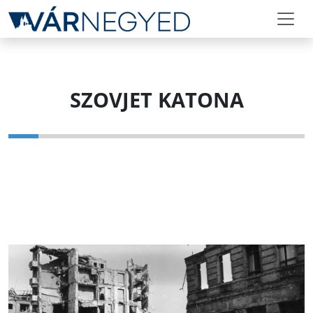
SZOVJET KATONA