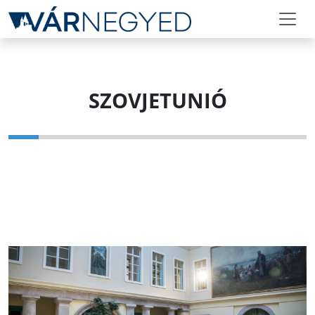
SZOVJETUNIÓ