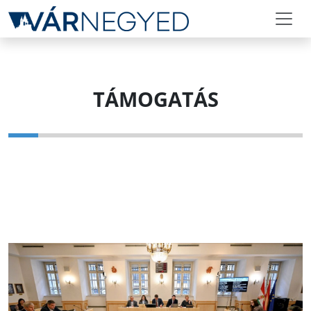
TÁMOGATÁS