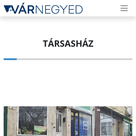
TÁRSASHÁZ