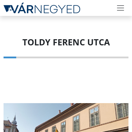
TOLDY FERENC UTCA