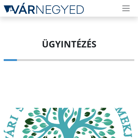
ÜGYINTÉZÉS