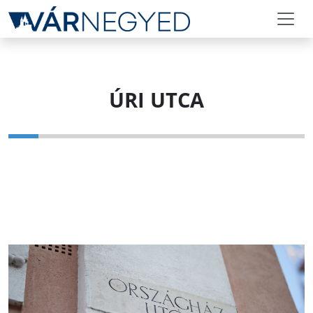
ÚRI UTCA