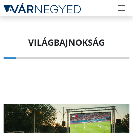
VILÁGBAJNOKSÁG