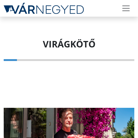
VIRÁGKÖTŐ