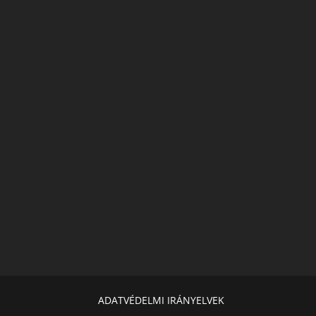
ADATVÉDELMI IRÁNYELVEK