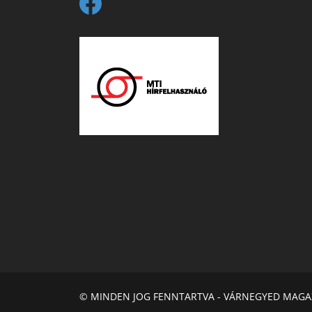
© MINDEN JOG FENNTARTVA - VÁRNEGYED MAGA