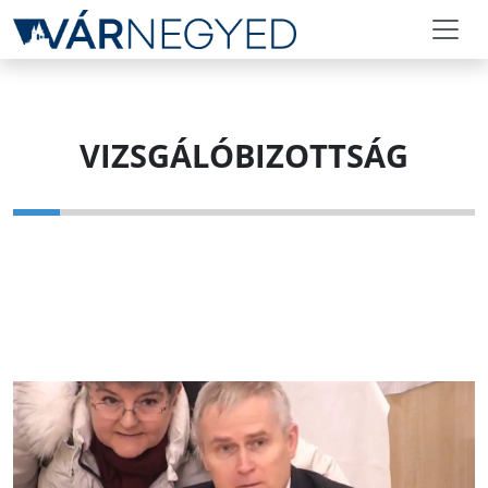
VIZSGÁLÓBIZOTTSÁG