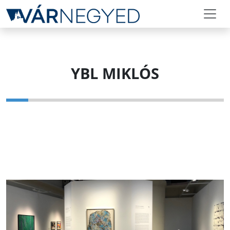
YBL MIKLÓS