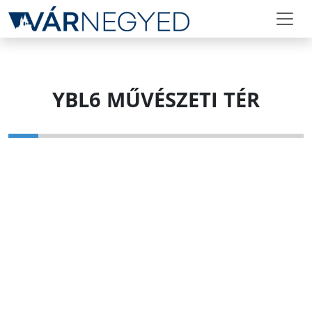
YBL6 MŰVÉSZETI TÉR