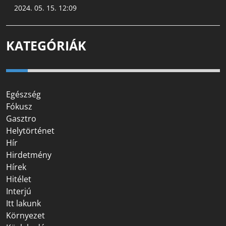
2024. 05. 15. 12:09
KATEGÓRIÁK
Egészség
Fókusz
Gasztro
Helytörténet
Hír
Hirdetmény
Hírek
Hitélet
Interjú
Itt lakunk
Környezet