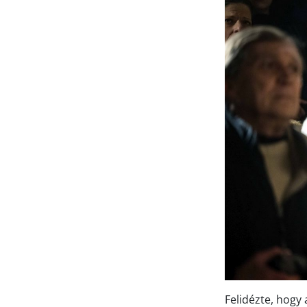
Felidézte, hogy