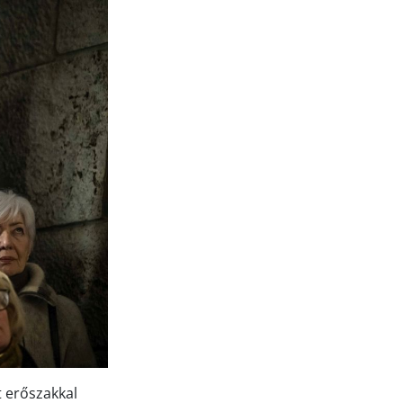
t erőszakkal