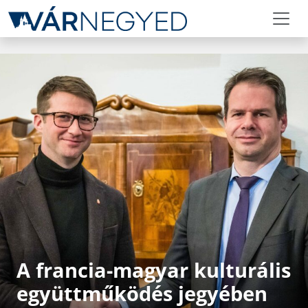
A francia-magyar kulturális
együttműködés jegyében