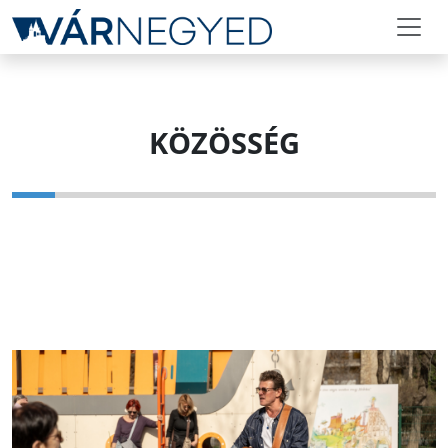
KÖZÖSSÉG