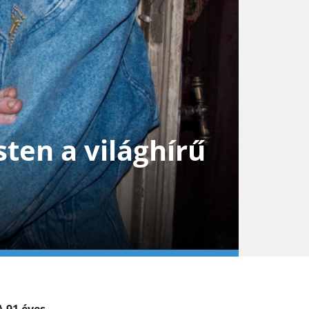
ten a világhírű