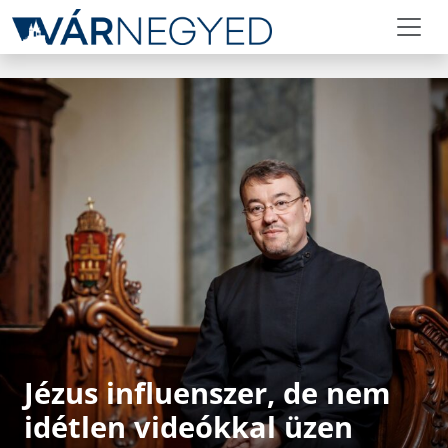
Jézus influenszer, de nem
idétlen videókkal üzen