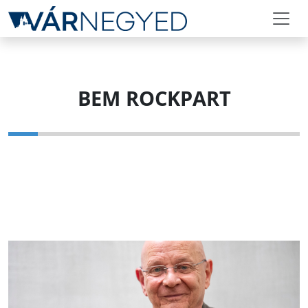
BEM ROCKPART