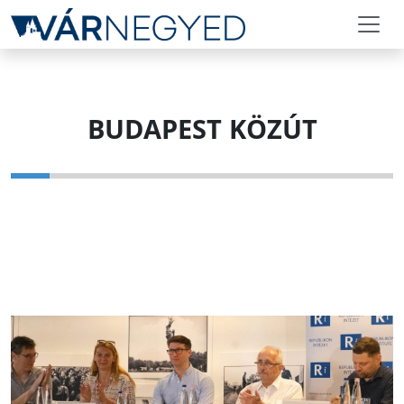
BUDAPEST KÖZÚT