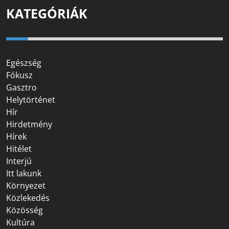
KATEGÓRIÁK
Egészség
Fókusz
Gasztro
Helytörténet
Hír
Hirdetmény
Hírek
Hitélet
Interjú
Itt lakunk
Környezet
Közlekedés
Közösség
Kultúra