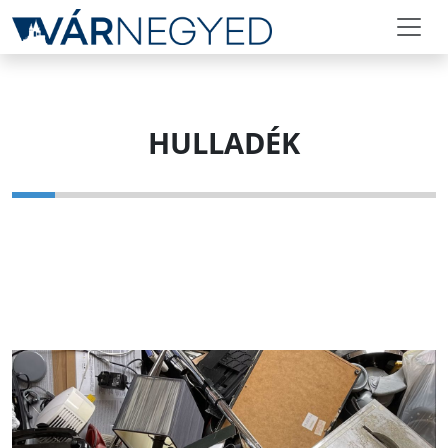
HULLADÉK