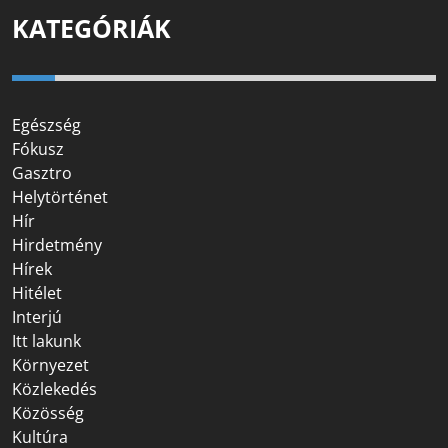
KATEGÓRIÁK
Egészség
Fókusz
Gasztro
Helytörténet
Hír
Hirdetmény
Hírek
Hitélet
Interjú
Itt lakunk
Környezet
Közlekedés
Közösség
Kultúra