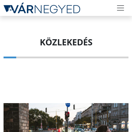
KÖZLEKEDÉS