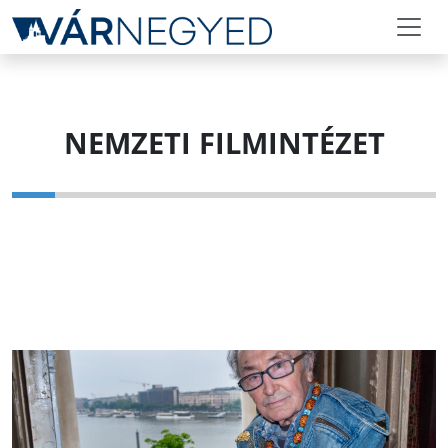
NEMZETI FILMINTÉZET