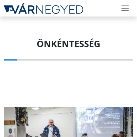
ÖNKÉNTESSÉG