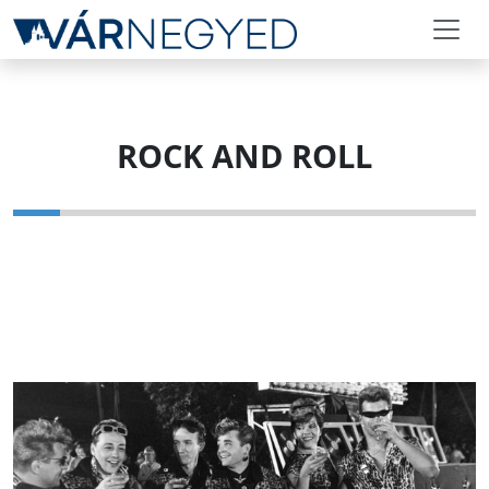
ROCK AND ROLL