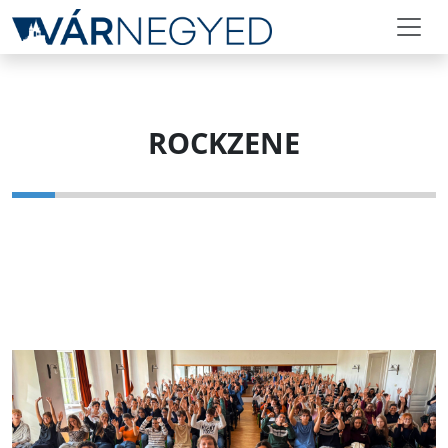
ROCKZENE