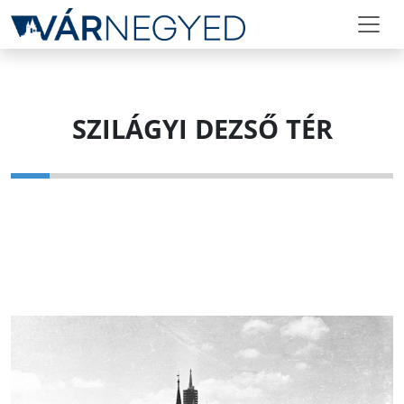
SZILÁGYI DEZSŐ TÉR