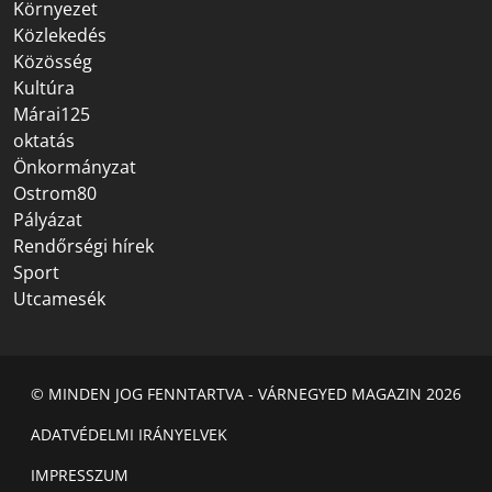
Környezet
Közlekedés
Közösség
Kultúra
Márai125
oktatás
Önkormányzat
Ostrom80
Pályázat
Rendőrségi hírek
Sport
Utcamesék
© MINDEN JOG FENNTARTVA - VÁRNEGYED MAGAZIN 2026
ADATVÉDELMI IRÁNYELVEK
IMPRESSZUM