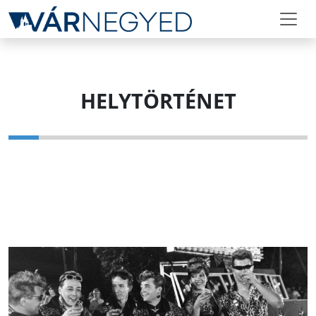
HELYTÖRTÉNET