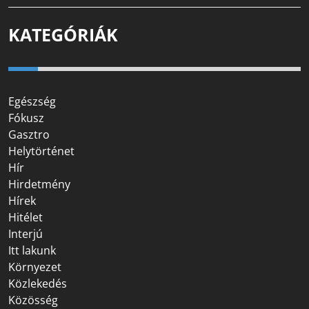
KATEGÓRIÁK
Egészség
Fókusz
Gasztro
Helytörténet
Hír
Hirdetmény
Hírek
Hitélet
Interjú
Itt lakunk
Környezet
Közlekedés
Közösség