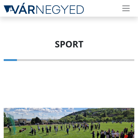
SPORT