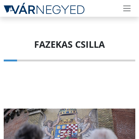
FAZEKAS CSILLA