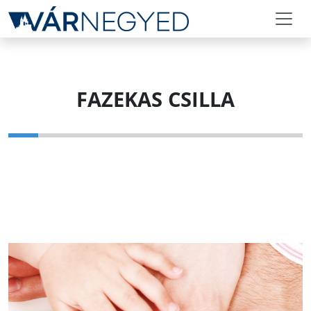
FAZEKAS CSILLA