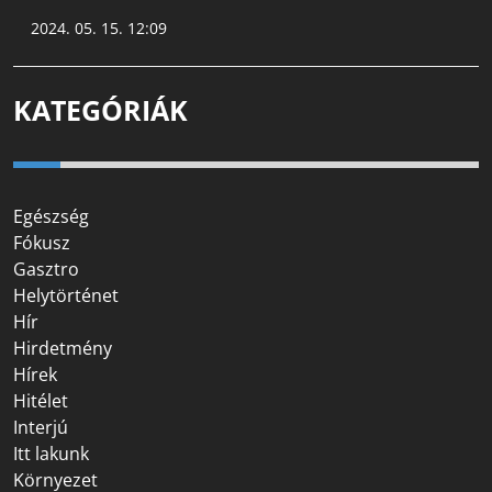
2024. 05. 15. 12:09
KATEGÓRIÁK
Egészség
Fókusz
Gasztro
Helytörténet
Hír
Hirdetmény
Hírek
Hitélet
Interjú
Itt lakunk
Környezet