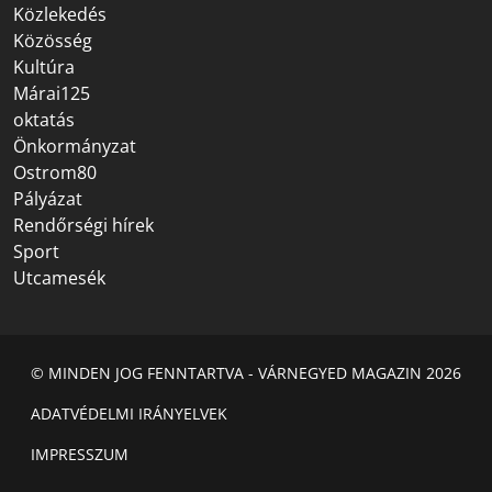
Közlekedés
Közösség
Kultúra
Márai125
oktatás
Önkormányzat
Ostrom80
Pályázat
Rendőrségi hírek
Sport
Utcamesék
© MINDEN JOG FENNTARTVA - VÁRNEGYED MAGAZIN 2026
ADATVÉDELMI IRÁNYELVEK
IMPRESSZUM