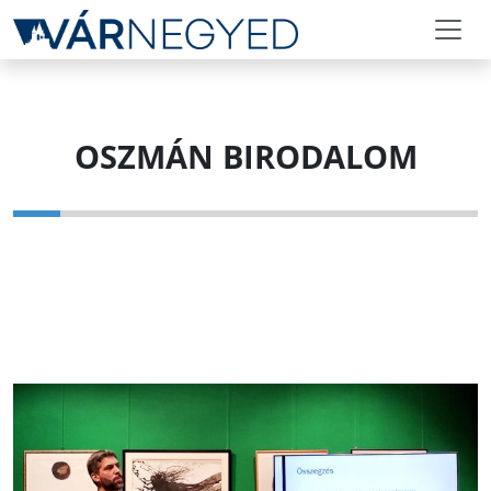
OSZMÁN BIRODALOM