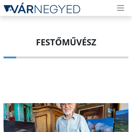
FESTŐMŰVÉSZ