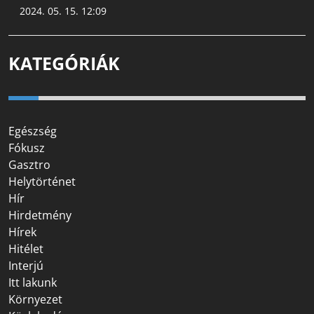
2024. 05. 15. 12:09
KATEGÓRIÁK
Egészség
Fókusz
Gasztro
Helytörténet
Hír
Hirdetmény
Hírek
Hitélet
Interjú
Itt lakunk
Környezet